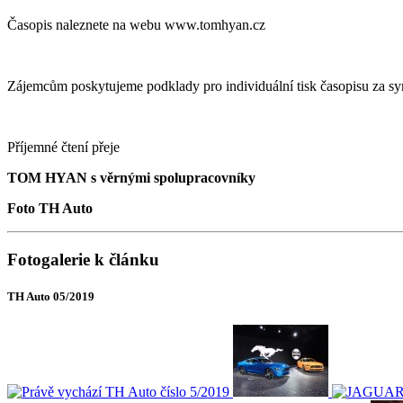
Časopis naleznete na webu www.tomhyan.cz
Zájemcům poskytujeme podklady pro individuální tisk časopisu za s
Příjemné čtení přeje
TOM HYAN s věrnými spolupracovníky
Foto TH Auto
Fotogalerie k článku
TH Auto 05/2019