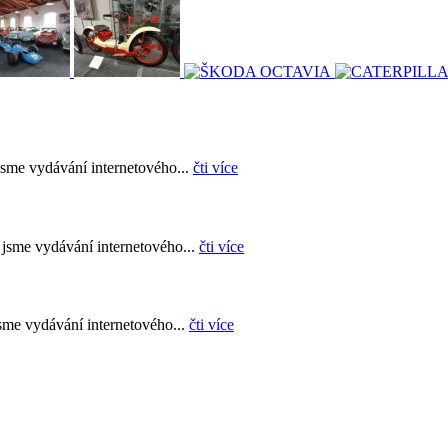
sme vydávání internetového...
čti více
jsme vydávání internetového...
čti více
sme vydávání internetového...
čti více