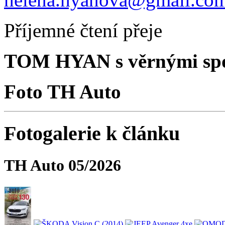
Příjemné čtení přeje
TOM HYAN s věrnými spo
Foto TH Auto
Fotogalerie k článku
TH Auto 05/2026