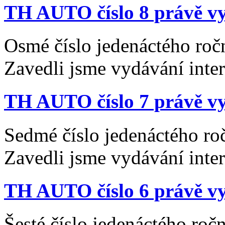
TH AUTO číslo 8 právě vy
Osmé číslo jedenáctého roč
Zavedli jsme vydávání inte
TH AUTO číslo 7 právě vy
Sedmé číslo jedenáctého ro
Zavedli jsme vydávání inte
TH AUTO číslo 6 právě vy
Šesté číslo jedenáctého ro