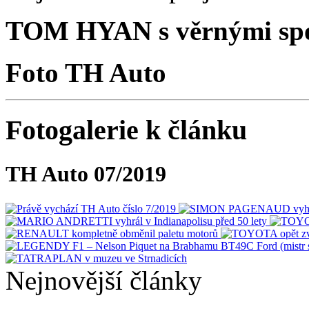
TOM HYAN s věrnými spo
Foto TH Auto
Fotogalerie k článku
TH Auto 07/2019
Nejnovější články