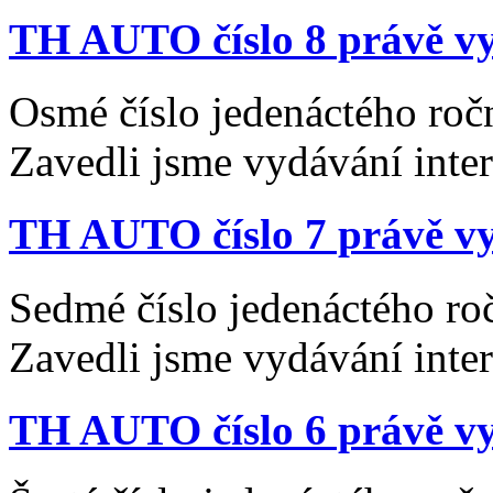
TH AUTO číslo 8 právě vy
Osmé číslo jedenáctého roč
Zavedli jsme vydávání inte
TH AUTO číslo 7 právě vy
Sedmé číslo jedenáctého ro
Zavedli jsme vydávání inte
TH AUTO číslo 6 právě vy