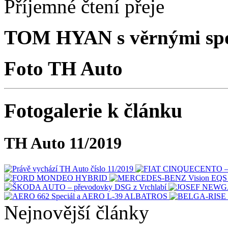
Příjemné čtení přeje
TOM HYAN s věrnými spo
Foto TH Auto
Fotogalerie k článku
TH Auto 11/2019
Nejnovější články