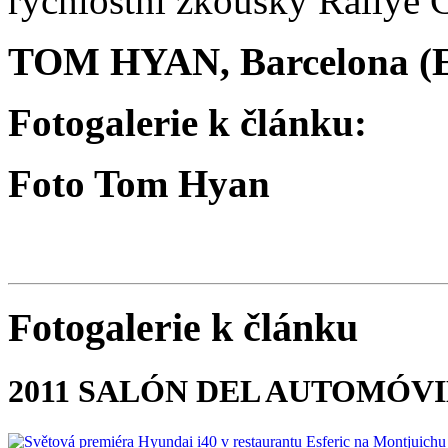
rychlostní zkoušky Rallye C
TOM HYAN, Barcelona (
Fotogalerie k článku:
Foto Tom Hyan
Fotogalerie k článku
2011 SALÓN DEL AUTOMÓV