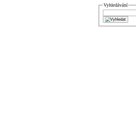
Vyhledávání