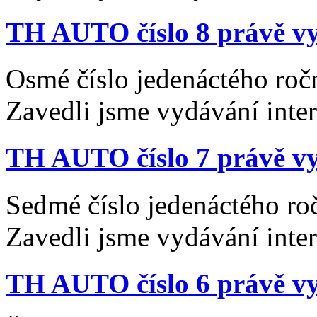
TH AUTO číslo 8 právě vy
Osmé číslo jedenáctého roč
Zavedli jsme vydávání inte
TH AUTO číslo 7 právě vy
Sedmé číslo jedenáctého ro
Zavedli jsme vydávání inte
TH AUTO číslo 6 právě vy