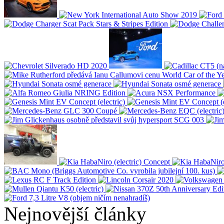
Nejnovější články