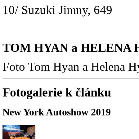
10/ Suzuki Jimny, 649
TOM HYAN a HELENA H
Foto Tom Hyan a Helena H
Fotogalerie k článku
New York Autoshow 2019