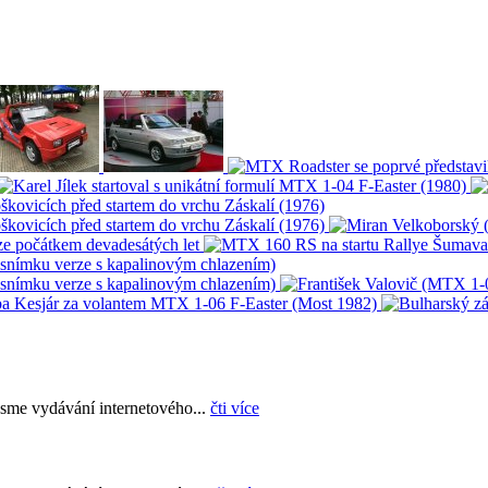
sme vydávání internetového...
čti více