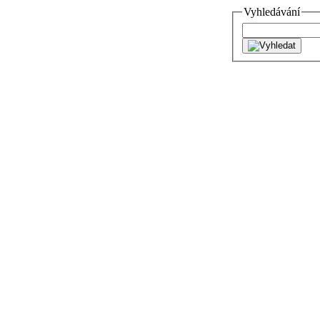
Vyhledávání