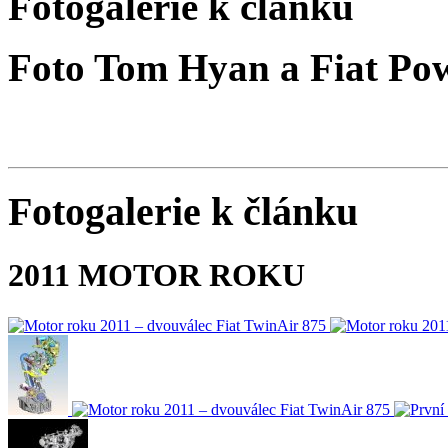
Fotogalerie k článku
Foto Tom Hyan a Fiat Po
Fotogalerie k článku
2011 MOTOR ROKU