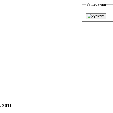
Vyhledávání
 2011