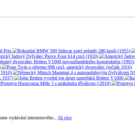
sme vydávání internetového...
čti více