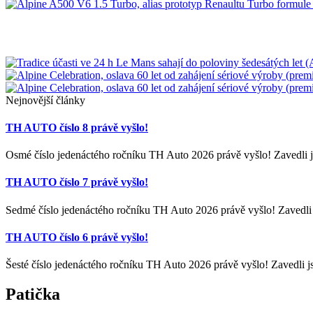
Nejnovější články
TH AUTO číslo 8 právě vyšlo!
Osmé číslo jedenáctého ročníku TH Auto 2026 právě vyšlo! Zavedli j
TH AUTO číslo 7 právě vyšlo!
Sedmé číslo jedenáctého ročníku TH Auto 2026 právě vyšlo! Zavedli 
TH AUTO číslo 6 právě vyšlo!
Šesté číslo jedenáctého ročníku TH Auto 2026 právě vyšlo! Zavedli j
Patička