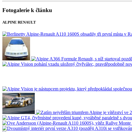
Fotogalerie k článku
ALPINE RENAULT